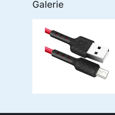
Galerie