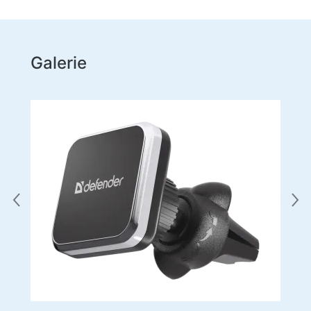
Galerie