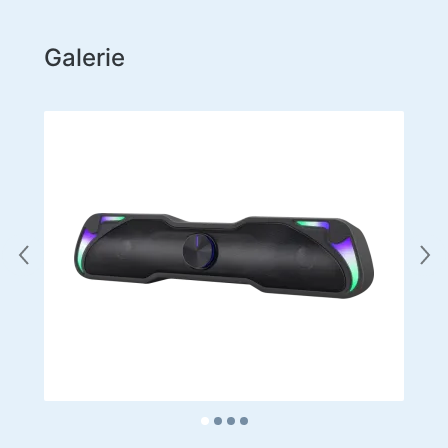
Galerie