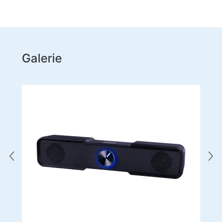
Galerie