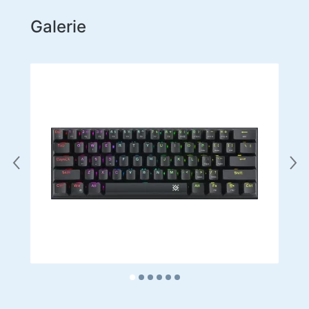
Galerie