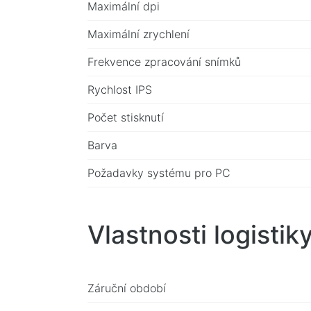
Maximální dpi
Maximální zrychlení
Frekvence zpracování snímků
Rychlost IPS
Počet stisknutí
Barva
Požadavky systému pro PC
Vlastnosti logistik
Záruční období