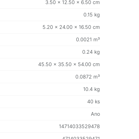
3.50 x 12.50 x 6.50 cm
0.15 kg
5.20 x 24.00 x 16.50 cm
0.0021 m³
0.24 kg
45.50 x 35.50 x 54.00 cm
0.0872 m³
10.4 kg
40 ks
Ano
14714033529478
4714033529471