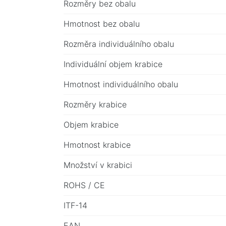
Rozměry bez obalu
Hmotnost bez obalu
Rozměra individuálního obalu
Individuální objem krabice
Hmotnost individuálního obalu
Rozměry krabice
Objem krabice
Hmotnost krabice
Množství v krabici
ROHS / CE
ITF-14
EAN