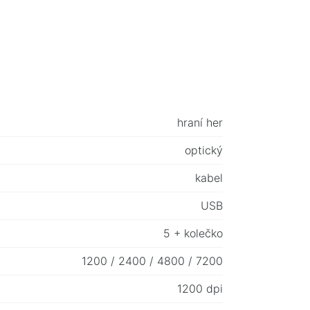
hraní her
optický
kabel
USB
5 + kolečko
1200 / 2400 / 4800 / 7200
1200 dpi