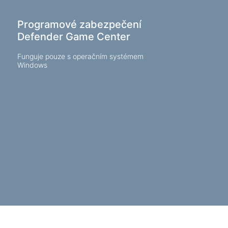
Programové zabezpečení
Defender Game Center
Funguje pouze s operačním systémem
Windows