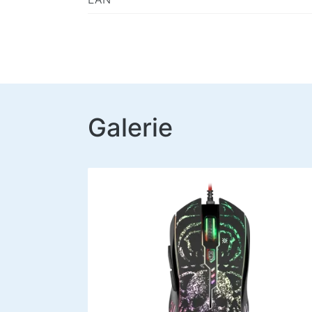
Galerie