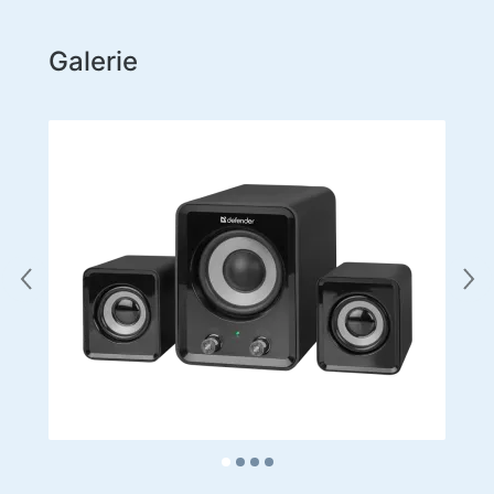
Galerie