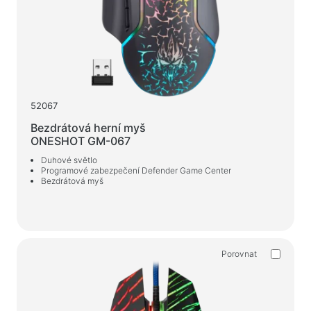
52067
Bezdrátová herní myš
ONESHOT GM-067
Duhové světlo
Programové zabezpečení Defender Game Center
Bezdrátová myš
Porovnat