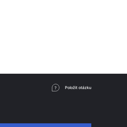
Položit otázku